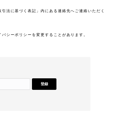
取引法に基づく表記」内にある連絡先へご連絡いただく
イバシーポリシーを変更することがあります。
登録