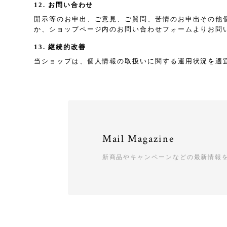
12. お問い合わせ
開示等のお申出、ご意見、ご質問、苦情のお申出その他
か、ショップページ内のお問い合わせフォームよりお問
13. 継続的改善
当ショップは、個人情報の取扱いに関する運用状況を適
Mail Magazine
新商品やキャンペーンなどの最新情報