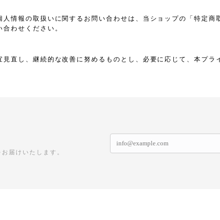
個人情報の取扱いに関するお問い合わせは、当ショップの「特定商
い合わせください。
宜見直し、継続的な改善に努めるものとし、必要に応じて、本プラ
をお届けいたします。