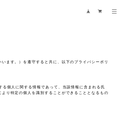
いいます。）を遵守すると共に、以下のプライバシーポリ
する個人に関する情報であって、当該情報に含まれる氏
により特定の個人を識別することができることとなるもの