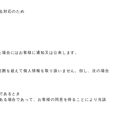
る対応のため
た場合にはお客様に通知又は公表します。
範囲を超えて個人情報を取り扱いません。但し、次の場合
であるとき
ある場合であって、お客様の同意を得ることにより当該