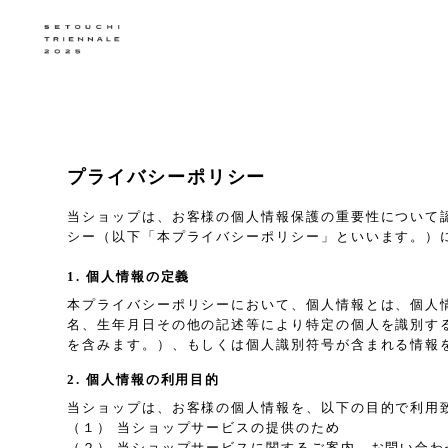
プライバシーポリシー
当ショップは、お客様の個人情報保護の重要性について
シー（以下「本プライバシーポリシー」といいます。）
1. 個人情報の定義
本プライバシーポリシーにおいて、個人情報とは、個人
名、生年月日その他の記述等により特定の個人を識別す
を含みます。）、もしくは個人識別符号が含まれる情報
2. 個人情報の利用目的
当ショップは、お客様の個人情報を、以下の目的で利用
（１） 当ショップサービスの提供のため
（２） 当ショップサービスに関するご案内、お問い合わ