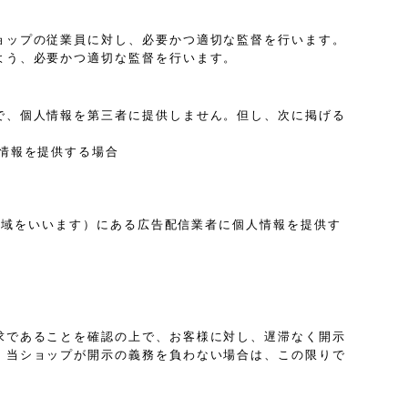
ョップの従業員に対し、必要かつ適切な監督を行います。
よう、必要かつ適切な監督を行います。
で、個人情報を第三者に提供しません。但し、次に掲げる
情報を提供する場合
は地域をいいます）にある広告配信業者に個人情報を提供す
求であることを確認の上で、お客様に対し、遅滞なく開示
、当ショップが開示の義務を負わない場合は、この限りで